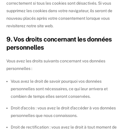
correctement si tous les cookies sont désactivés. Si vous
supprimez les cookies dans votre navigateur, ils seront de
nouveau placés après votre consentement lorsque vous
revisiterez notre site web.
9. Vos droits concernant les données
personnelles
Vous avez les droits suivants concernant vos données
personnelles :
Vous avez le droit de savoir pourquoi vos données
personnelles sont nécessaires, ce qui leur arrivera et
combien de temps elles seront conservées.
Droit d’accès : vous avez le droit d’accéder à vos données
personnelles que nous connaissons.
Droit de rectification : vous avez le droit à tout moment de