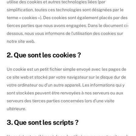
utilise des cookies et autres technologies liées (par
simplification, toutes ces technologies sont désignées par le
terme « cookies »). Des cookies sont également placés par des
tierces parties que nous avons engagées. Dans le document ci-
dessous, nous vous informons de l’utilisation des cookies sur
notre site web.
2. Que sont les cookies ?
Un cookie est un petit fichier simple envoyé avec les pages de
ce site web et stocké par votre navigateur sur le disque dur de
votre ordinateur ou d’un autre appareil. Les informations qui y
sont stockées peuvent être renvoyées à nos serveurs ou aux
serveurs des tierces parties concernées lors d’une visite
ultérieure.
3. Que sont les scripts ?