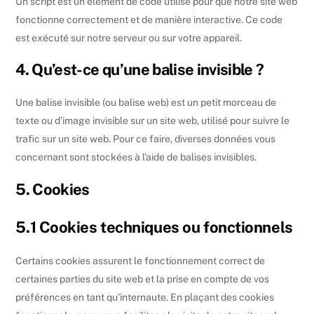
Un script est un élément de code utilisé pour que notre site web
fonctionne correctement et de manière interactive. Ce code
est exécuté sur notre serveur ou sur votre appareil.
4. Qu’est-ce qu’une balise invisible ?
Une balise invisible (ou balise web) est un petit morceau de
texte ou d’image invisible sur un site web, utilisé pour suivre le
trafic sur un site web. Pour ce faire, diverses données vous
concernant sont stockées à l’aide de balises invisibles.
5. Cookies
5.1 Cookies techniques ou fonctionnels
Certains cookies assurent le fonctionnement correct de
certaines parties du site web et la prise en compte de vos
préférences en tant qu’internaute. En plaçant des cookies