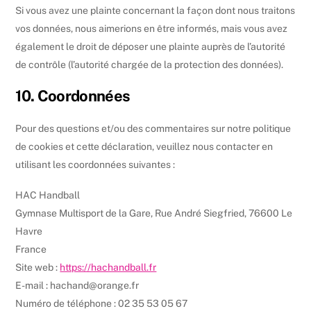
Si vous avez une plainte concernant la façon dont nous traitons
vos données, nous aimerions en être informés, mais vous avez
également le droit de déposer une plainte auprès de l’autorité
de contrôle (l’autorité chargée de la protection des données).
10. Coordonnées
Pour des questions et/ou des commentaires sur notre politique
de cookies et cette déclaration, veuillez nous contacter en
utilisant les coordonnées suivantes :
HAC Handball
Gymnase Multisport de la Gare, Rue André Siegfried, 76600 Le
Havre
France
Site web :
https://hachandball.fr
E-mail :
hachand@
orange.fr
Numéro de téléphone : 02 35 53 05 67