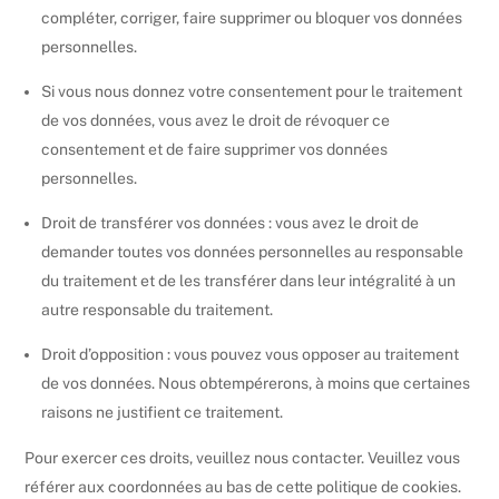
compléter, corriger, faire supprimer ou bloquer vos données
personnelles.
Si vous nous donnez votre consentement pour le traitement
de vos données, vous avez le droit de révoquer ce
consentement et de faire supprimer vos données
personnelles.
Droit de transférer vos données : vous avez le droit de
demander toutes vos données personnelles au responsable
du traitement et de les transférer dans leur intégralité à un
autre responsable du traitement.
Droit d’opposition : vous pouvez vous opposer au traitement
de vos données. Nous obtempérerons, à moins que certaines
raisons ne justifient ce traitement.
Pour exercer ces droits, veuillez nous contacter. Veuillez vous
référer aux coordonnées au bas de cette politique de cookies.