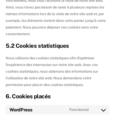
fonctionnels, nous vous facilitons la visite de notre site web.
Ainsi, vous n’avez pas besoin de saisir à plusieurs reprises les
mêmes informations lors de la visite de notre site web et, par
exemple, les éléments restent dans votre panier jusqu’à votre
paiement. Nous pouvons déposer ces cookies sans votre
consentement.
5.2 Cookies statistiques
Nous utilisons des cookies statistiques afin d’optimiser
l’expérience des internautes sur notre site web. Avec ces
cookies statistiques, nous obtenons des informations sur
l’utilisation de notre site web. Nous demandons votre
permission pour placer des cookies statistiques.
6. Cookies placés
WordPress
Fonctionnel
Consent