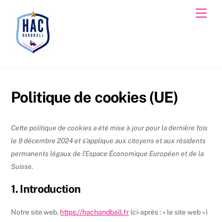
Skip
Men
to
content
Politique de cookies (UE)
Cette politique de cookies a été mise à jour pour la dernière fois
le 9 décembre 2024 et s’applique aux citoyens et aux résidents
permanents légaux de l’Espace Économique Européen et de la
Suisse.
1. Introduction
Notre site web,
https://hachandball.fr
(ci-après : « le site web »)