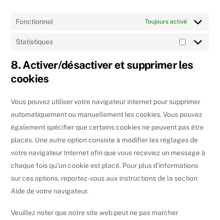
Fonctionnel
Toujours activé
Statistiques
Statistiqu
8. Activer/désactiver et supprimer les
cookies
Vous pouvez utiliser votre navigateur internet pour supprimer
automatiquement ou manuellement les cookies. Vous pouvez
également spécifier que certains cookies ne peuvent pas être
placés. Une autre option consiste à modifier les réglages de
votre navigateur Internet afin que vous receviez un message à
chaque fois qu’un cookie est placé. Pour plus d’informations
sur ces options, reportez-vous aux instructions de la section
Aide de votre navigateur.
Veuillez noter que notre site web peut ne pas marcher